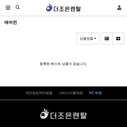
에어컨
상품정렬
등록된 베스트 상품이 없습니다.
개인정보처리방침
서비스이용약관
PC 버전