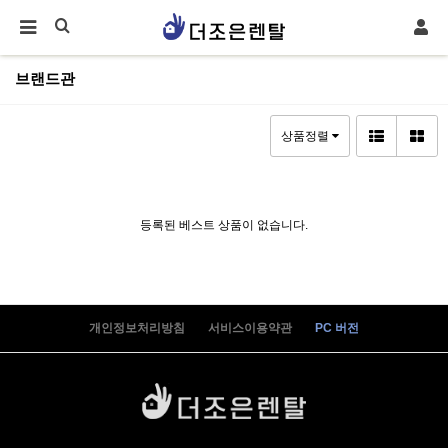
브랜드관
상품정렬
등록된 베스트 상품이 없습니다.
개인정보처리방침
서비스이용약관
PC 버전