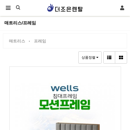
매트리스/프레임
매트리스
프레임
상품정렬