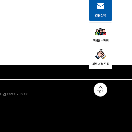
시간
09:00 - 19:00