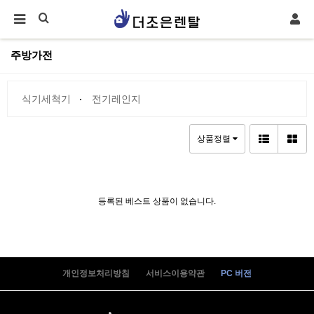
주방가전
식기세척기
전기레인지
상품정렬
등록된 베스트 상품이 없습니다.
개인정보처리방침
서비스이용약관
PC 버전