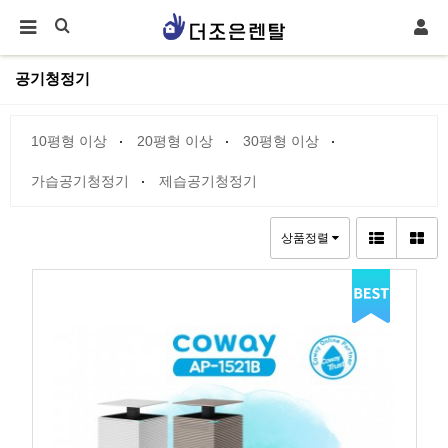
공기청정기
10평형 이상
20평형 이상
30평형 이상
가습공기청정기
제습공기청정기
상품정렬