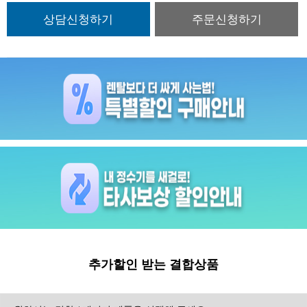
추가할인 받는 결합상품