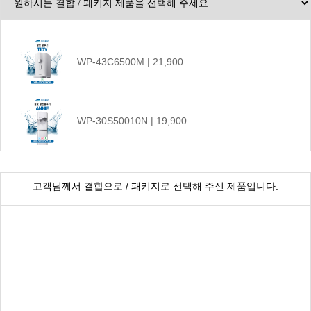
WP-43C6500M | 21,900
WP-30S50010N | 19,900
CHP-1290D | 17,900
고객님께서 결합으로 / 패키지로 선택해 주신 제품입니다.
WP-20S6500N | 23,900
WP-20S8500N | 27,900