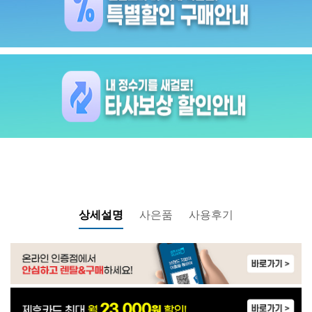
상세설명
사은품
사용후기