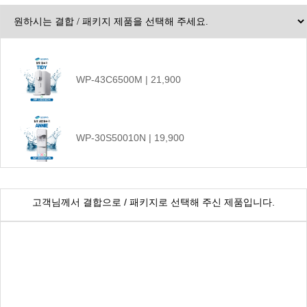
WP-43C6500M | 21,900
WP-30S50010N | 19,900
CHP-1290D | 17,900
고객님께서 결합으로 / 패키지로 선택해 주신 제품입니다.
WP-20S6500N | 23,900