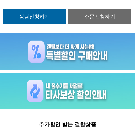
추가할인 받는 결합상품