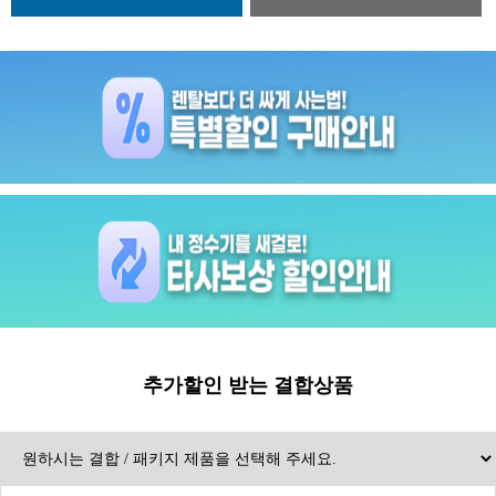
추가할인 받는 결합상품