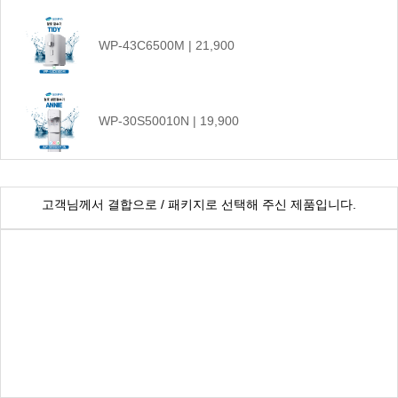
WP-43C6500M | 21,900
WP-30S50010N | 19,900
CHP-1290D | 17,900
고객님께서 결합으로 / 패키지로 선택해 주신 제품입니다.
WP-20S6500N | 23,900
WP-20S8500N | 27,900